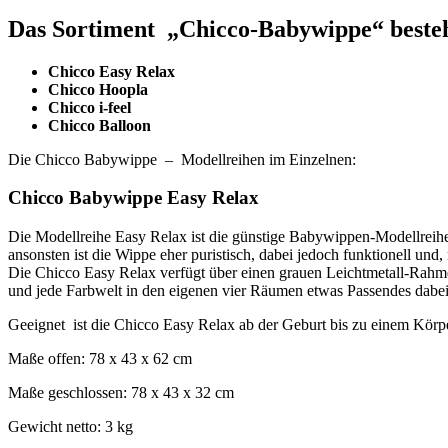
Das Sortiment „Chicco-Babywippe“ besteh
Chicco Easy Relax
Chicco Hoopla
Chicco i-feel
Chicco Balloon
Die Chicco Babywippe – Modellreihen im Einzelnen:
Chicco Babywippe Easy Relax
Die Modellreihe Easy Relax ist die günstige Babywippen-Modellreihe
ansonsten ist die Wippe eher puristisch, dabei jedoch funktionell und
Die Chicco Easy Relax verfügt über einen grauen Leichtmetall-Rahmen,
und jede Farbwelt in den eigenen vier Räumen etwas Passendes dabei
Geeignet ist die Chicco Easy Relax ab der Geburt bis zu einem Kör
Maße offen: 78 x 43 x 62 cm
Maße geschlossen: 78 x 43 x 32 cm
Gewicht netto: 3 kg