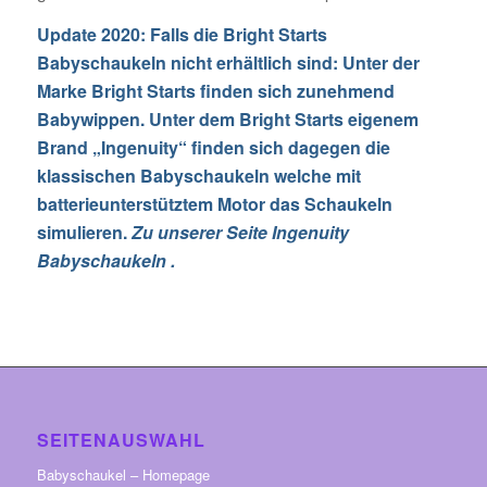
Update 2020: Falls die Bright Starts
Babyschaukeln nicht erhältlich sind: Unter der
Marke Bright Starts finden sich zunehmend
Babywippen. Unter dem Bright Starts eigenem
Brand „Ingenuity“ finden sich dagegen die
klassischen Babyschaukeln welche mit
batterieunterstütztem Motor das Schaukeln
simulieren.
Zu unserer Seite Ingenuity
Babyschaukeln
.
SEITENAUSWAHL
Babyschaukel – Homepage