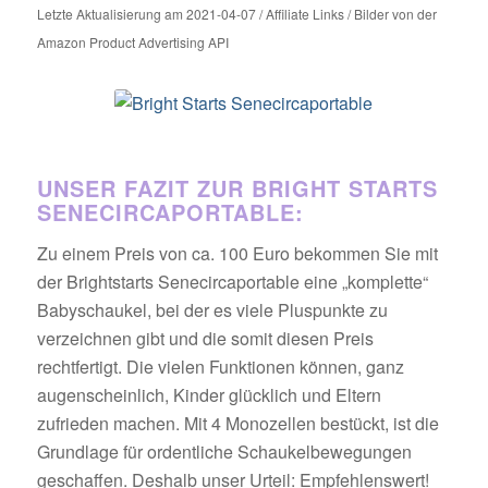
Letzte Aktualisierung am 2021-04-07 / Affiliate Links / Bilder von der
Amazon Product Advertising API
UNSER FAZIT ZUR BRIGHT STARTS
SENECIRCAPORTABLE:
Zu einem Preis von ca. 100 Euro bekommen Sie mit
der Brightstarts Senecircaportable eine „komplette“
Babyschaukel, bei der es viele Pluspunkte zu
verzeichnen gibt und die somit diesen Preis
rechtfertigt. Die vielen Funktionen können, ganz
augenscheinlich, Kinder glücklich und Eltern
zufrieden machen. Mit 4 Monozellen bestückt, ist die
Grundlage für ordentliche Schaukelbewegungen
geschaffen. Deshalb unser Urteil: Empfehlenswert!