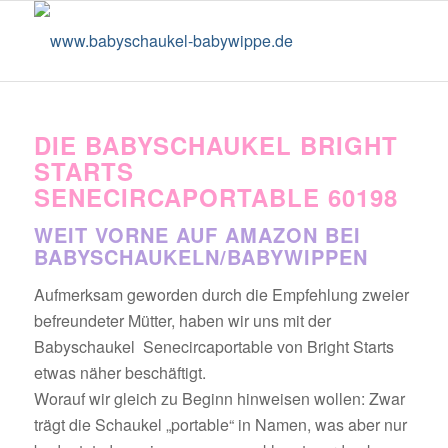
DIE BABYSCHAUKEL BRIGHT
STARTS
SENECIRCAPORTABLE 60198
WEIT VORNE AUF AMAZON BEI
BABYSCHAUKELN/BABYWIPPEN
Aufmerksam geworden durch die Empfehlung zweier
befreundeter Mütter, haben wir uns mit der
Babyschaukel Senecircaportable von Bright Starts
etwas näher beschäftigt.
Worauf wir gleich zu Beginn hinweisen wollen: Zwar
trägt die Schaukel „portable“ in Namen, was aber nur